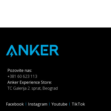
-
Pozovite nas:
+381 60 623 113
Anker Experience Store:
TC Galerija 2. sprat, Beograd
Facebook
Instagram
Youtube
TikTok