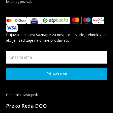
lokalnog poziva).
Prijavite se i prvi saznajte za nove proizvode, tehnologije,
akcije i sadržaje na online prodavnici.
Prijavite se
Generalni zastupnik:
Preko Reda DOO