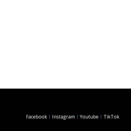
-
Facebook
Instagram
Youtube
TikTok