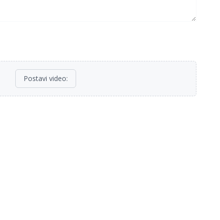
Postavi video
: