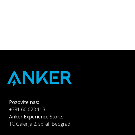
-
Pozovite nas:
+381 60 623 113
Anker Experience Store:
TC Galerija 2. sprat, Beograd